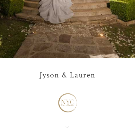
Jyson & Lauren